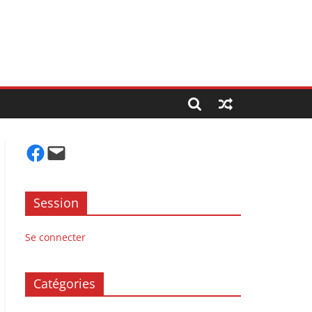
Facebook
Mail
Session
Se connecter
Catégories