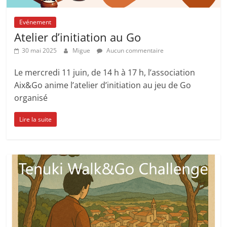
Evénement
Atelier d’initiation au Go
30 mai 2025
Migue
Aucun commentaire
Le mercredi 11 juin, de 14 h à 17 h, l’association
Aix&Go anime l’atelier d’initiation au jeu de Go
organisé
Lire la suite