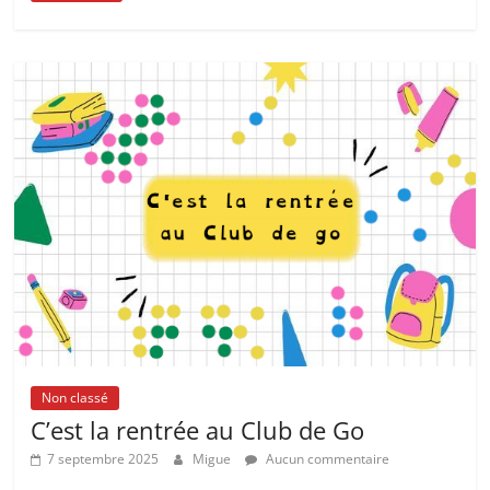
Non classé
C’est la rentrée au Club de Go
7 septembre 2025
Migue
Aucun commentaire