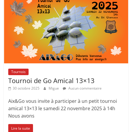
Tournois
Tournoi de Go Amical 13×13
30 octobre 2025
Migue
Aucun commentaire
Aix&Go vous invite à participer à un petit tournoi
amical 13×13 le samedi 22 novembre 2025 à 14h
Nous avons
Lire la suite