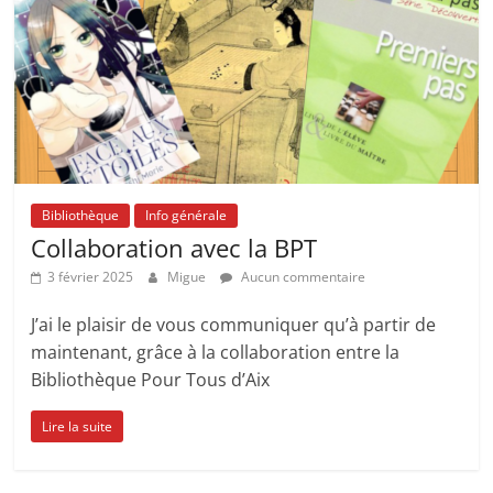
Bibliothèque
Info générale
Collaboration avec la BPT
3 février 2025
Migue
Aucun commentaire
J’ai le plaisir de vous communiquer qu’à partir de
maintenant, grâce à la collaboration entre la
Bibliothèque Pour Tous d’Aix
Lire la suite