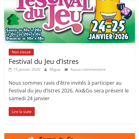
Non classé
Festival du Jeu d’Istres
15 janvier 2026
Migue
Aucun commentaire
Nous sommes ravis d’être invités à participer au
Festival du jeu d’Istres 2026. Aix&Go sera présent le
samedi 24 janvier
Lire la suite