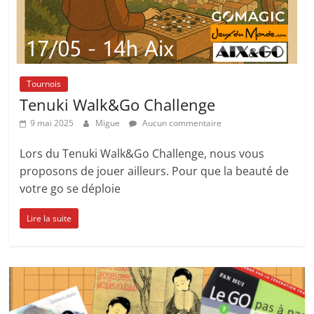
Tournois
Tenuki Walk&Go Challenge
9 mai 2025
Migue
Aucun commentaire
Lors du Tenuki Walk&Go Challenge, nous vous
proposons de jouer ailleurs. Pour que la beauté de
votre go se déploie
Lire la suite