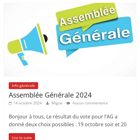
Info générale
Assemblée Générale 2024
14 octobre 2024
Migue
Aucun commentaire
Bonjour à tous, Le résultat du vote pour l’AG a
donné deux choix possibles : 19 octobre soir et 20
Lire la suite