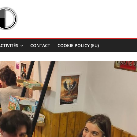
ACTIVITÉS
CONTACT
COOKIE POLICY (EU)