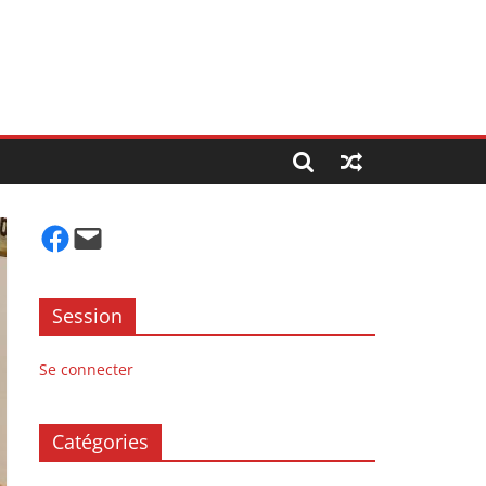
Facebook
Mail
Session
Se connecter
Catégories