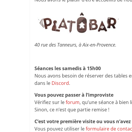
40 rue des Tanneurs, à Aix-en-Provence.
Séances les samedis à 15h00
Nous avons besoin de réserver des tables 
dans le
Discord
.
Vous pouvez passer à l’improviste
Vérifiez sur le
forum
, qu’une séance à bien l
Sinon, ce n’est que partie remise !
C’est votre première visite ou vous n’ave
Vous pouvez utiliser le
formulaire de contac