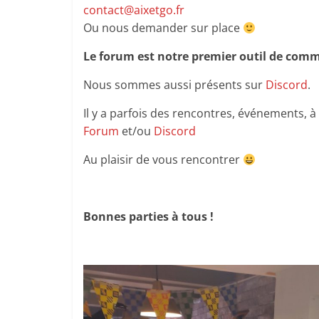
contact@aixetgo.fr
Ou nous demander sur place
Le forum est notre premier outil de com
Nous sommes aussi présents sur
Discord
.
Il y a parfois des rencontres, événements, 
Forum
et/ou
Discord
Au plaisir de vous rencontrer
Bonnes parties à tous !